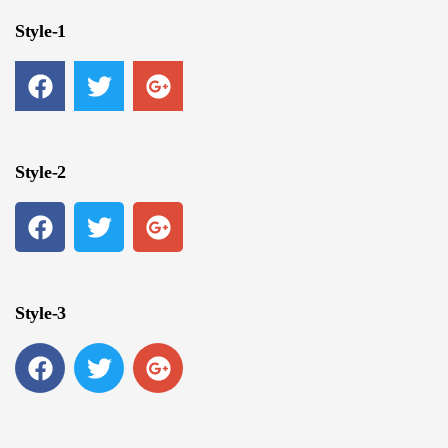
Style-1
Style-2
Style-3