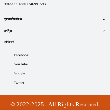
ঢাকা-১১০০ +8801746991593
প্রয়োজনীয় লিংক
জনপ্রিয়
যোগাযোগ
Facebook
YouTube
Google
Twitter
© 2022-2025 . All Rights Reserved.