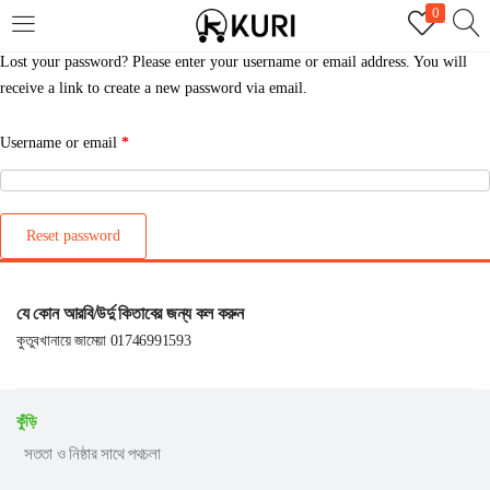
0
Lost your password? Please enter your username or email address. You will
receive a link to create a new password via email.
Username or email
*
Reset password
যে কোন আরবি/উর্দু কিতাবের জন্য কল করুন
কুতুবখানায়ে জামেয়া 01746991593
কুঁড়ি
সততা ও নিষ্ঠার সাথে পথচলা