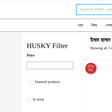
হোম
বিষয়
লেখ
ইমাম হাসান 
HUSKY Filter
Showing all 3 r
Price
25%
ছাড়
Featured products
In stock