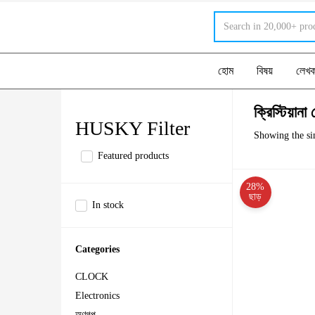
হোম
বিষয়
লেখ
ক্রিস্টিয়ানা
HUSKY Filter
Showing the sin
Featured products
28%
ছাড়
In stock
Categories
CLOCK
Electronics
অণুগল্প