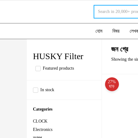
হোম
বিষয়
লেখ
জন গ্রে
HUSKY Filter
Showing the sin
Featured products
27%
ছাড়
In stock
Categories
CLOCK
Electronics
অণুগল্প