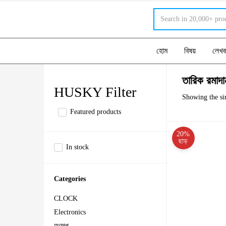
হোম
বিষয়
লেখ
তারিক রমাদা
HUSKY Filter
Showing the sin
Featured products
20%
ছাড়
In stock
Categories
CLOCK
Electronics
অণুগল্প