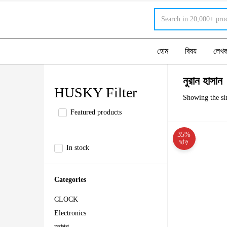
হোম
বিষয়
লেখ
নুরান হাসান
HUSKY Filter
Showing the sin
Featured products
35%
ছাড়
In stock
Categories
CLOCK
Electronics
অণুগল্প