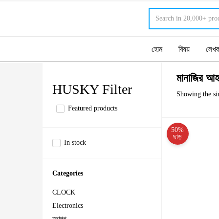
হোম
বিষয়
লেখ
মানাজির আহ
HUSKY Filter
Showing the sin
Featured products
50%
ছাড়
In stock
Categories
CLOCK
Electronics
অণুগল্প