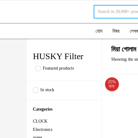
হোম
বিষয়
লেখ
মিয়া গোলাম
HUSKY Filter
Showing the sin
Featured products
25%
ছাড়
In stock
Categories
CLOCK
Electronics
অণুগল্প