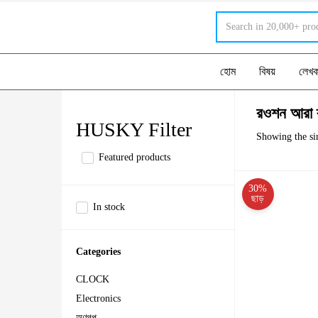
হোম
বিষয়
লেখ
রওশন আরা 
HUSKY Filter
Showing the sin
Featured products
30%
ছাড়
In stock
Categories
CLOCK
Electronics
অণুগল্প