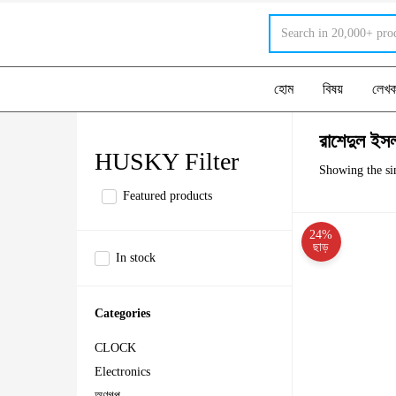
হোম
বিষয়
লেখ
রাশেদুল ইস
HUSKY Filter
Showing the sin
Featured products
24%
ছাড়
In stock
Categories
CLOCK
Electronics
অণুগল্প