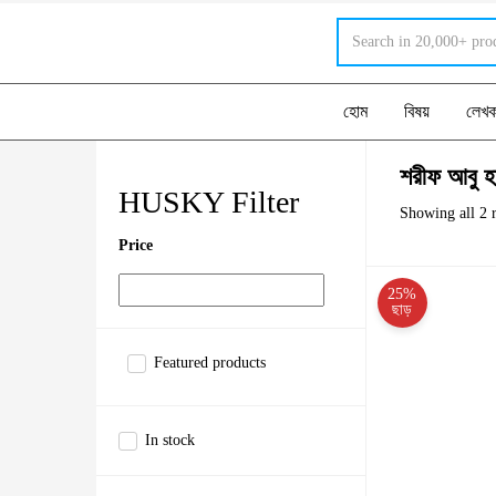
হোম
বিষয়
লেখ
শরীফ আবু হ
HUSKY Filter
Showing all 2 r
Price
25%
ছাড়
Featured products
In stock