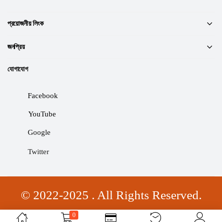
প্রয়োজনীয় লিংক
জনপ্রিয়
যোগাযোগ
Facebook
YouTube
Google
Twitter
© 2022-2025 . All Rights Reserved.
0