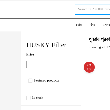
হোম
বিষয়
লেখ
পুনরায় প্রক
HUSKY Filter
Showing all 12 
Price
30%
ছাড়
Featured products
In stock