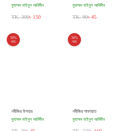
মুহাম্মদ যাইনুল আবিদীন
মুহাম্মদ যাইনুল আবিদীন
TK. 300
৳ 150
TK. 90
৳ 45
50%
50%
ছাড়
ছাড়
নবীজির উপহার
নবীজির শাফায়াত
মুহাম্মদ যাইনুল আবিদীন
মুহাম্মদ যাইনুল আবিদীন