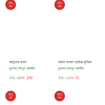
50%
50%
ছাড়
ছাড়
বক্তৃতার ক্লাস
যাকাত কল্যাণ রাষ্ট্রের বুনিয়াদ
মুহাম্মদ যাইনুল আবিদীন
মুহাম্মদ যাইনুল আবিদীন
TK. 400
৳ 200
TK. 110
৳ 55
50%
50%
ছাড়
ছাড়