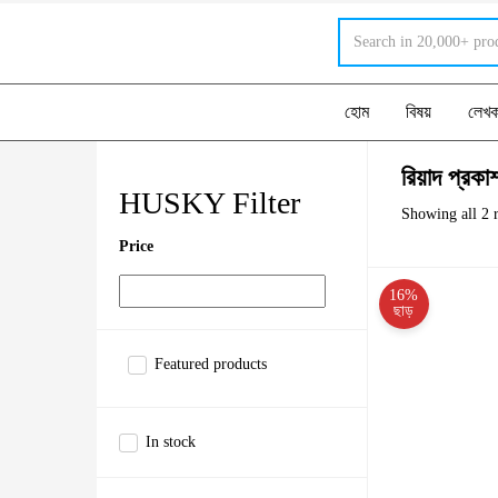
হোম
বিষয়
লেখ
রিয়াদ প্রকা
HUSKY Filter
Showing all 2 r
Price
16%
ছাড়
Featured products
In stock