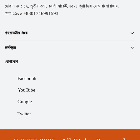
দোকান নং : ১২, তৃতীয় তলা, কওমী মার্কেট, ৬৫/১ প্যারিদাস রোড বাংলাবাজার,
ঢাকা-১১০০ +8801746991593
প্রয়োজনীয় লিংক
জনপ্রিয়
যোগাযোগ
Facebook
YouTube
Google
Twitter