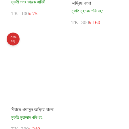
মুফতী ওমর ফারুক হাবিবী
আম্বিয়া বাংলা
মুফতি মুহাম্মদ শফি রহ:
TK. 100
৳ 75
TK. 300
৳ 160
20%
ছাড়
সীরাতে খাতামুল আম্বিয়া বাংলা
মুফতি মুহাম্মাদ শফি রহ.