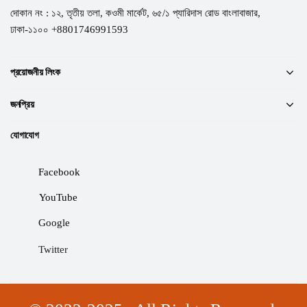
দোকান নং : ১২, তৃতীয় তলা, কওমী মার্কেট, ৬৫/১ প্যারিদাস রোড বাংলাবাজার,
ঢাকা-১১০০ +8801746991593
প্রয়োজনীয় লিংক
জনপ্রিয়
যোগাযোগ
Facebook
YouTube
Google
Twitter