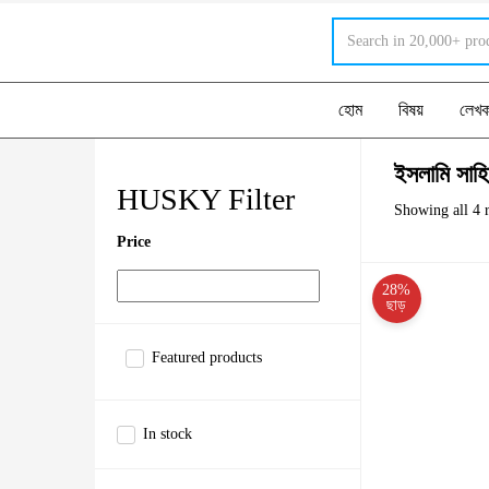
হোম
বিষয়
লেখ
ইসলামি সাহি
HUSKY Filter
Showing all 4 r
Price
28%
ছাড়
Featured products
In stock