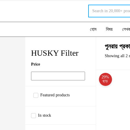
হোম
বিষয়
লেখ
পুনরায় প্রক
HUSKY Filter
Showing all 2 r
Price
29%
ছাড়
Featured products
In stock