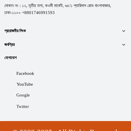
দোকান নং : ১২, তৃতীয় তলা, কওমী মার্কেট, ৬৫/১ প্যারিদাস রোড বাংলাবাজার,
ঢাকা-১১০০ +8801746991593
প্রয়োজনীয় লিংক
জনপ্রিয়
যোগাযোগ
Facebook
YouTube
Google
Twitter