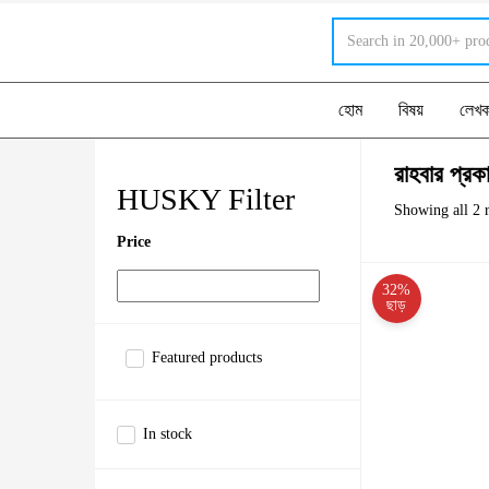
হোম
বিষয়
লেখ
রাহবার প্রক
HUSKY Filter
Showing all 2 r
Price
32%
ছাড়
Featured products
In stock