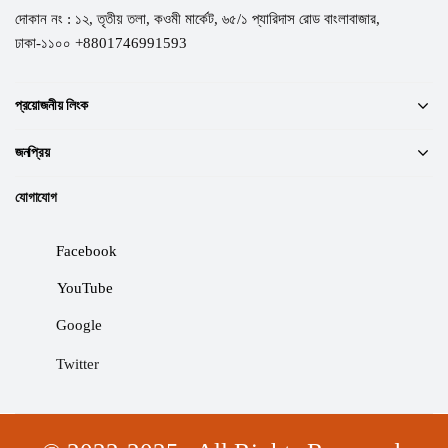
দোকান নং : ১২, তৃতীয় তলা, কওমী মার্কেট, ৬৫/১ প্যারিদাস রোড বাংলাবাজার,
ঢাকা-১১০০ +8801746991593
প্রয়োজনীয় লিংক
জনপ্রিয়
যোগাযোগ
Facebook
YouTube
Google
Twitter