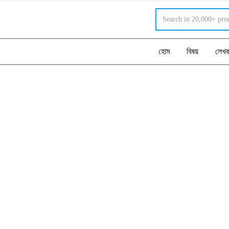
হোম
বিষয়
লেখ