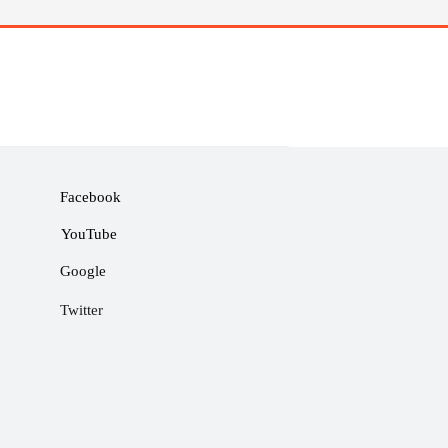
Facebook
YouTube
Google
Twitter