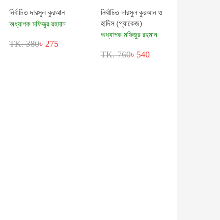
নির্বাচিত দারসুল কুরআন
নির্বাচিত দারসুল কুরআন ও
হাদিস (প্যাকেজ)
অধ্যাপক মফিজুর রহমান
অধ্যাপক মফিজুর রহমান
TK. 380
৳ 275
TK. 760
৳ 540