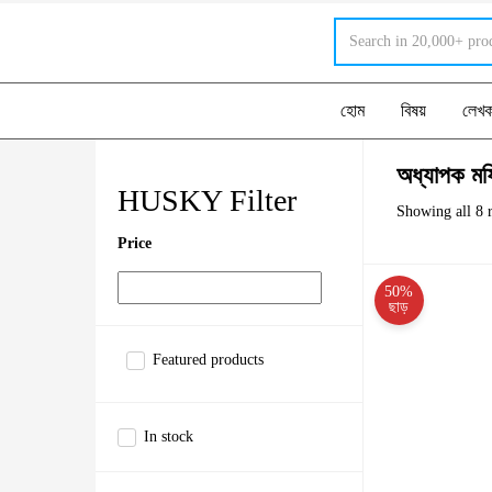
হোম
বিষয়
লেখ
অধ্যাপক মফ
HUSKY Filter
Showing all 8 r
Price
50%
ছাড়
Featured products
In stock