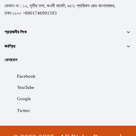
দোকান নং : ১২, তৃতীয় তলা, কওমী মার্কেট, ৬৫/১ প্যারিদাস রোড বাংলাবাজার,
ঢাকা-১১০০ +8801746991593
প্রয়োজনীয় লিংক
জনপ্রিয়
যোগাযোগ
Facebook
YouTube
Google
Twitter