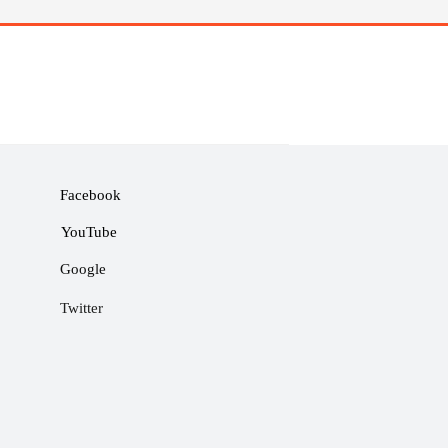
Facebook
YouTube
Google
Twitter