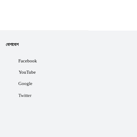
যোগাযোগ
Facebook
YouTube
Google
Twitter