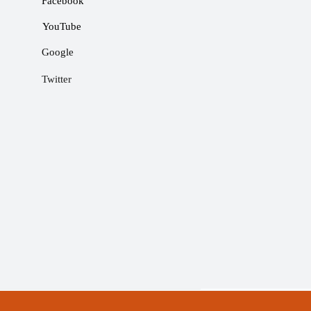
Facebook
YouTube
Google
Twitter