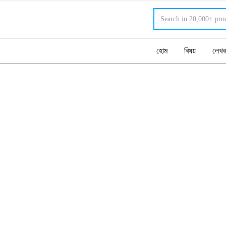
হোম
বিষয়
লেখ