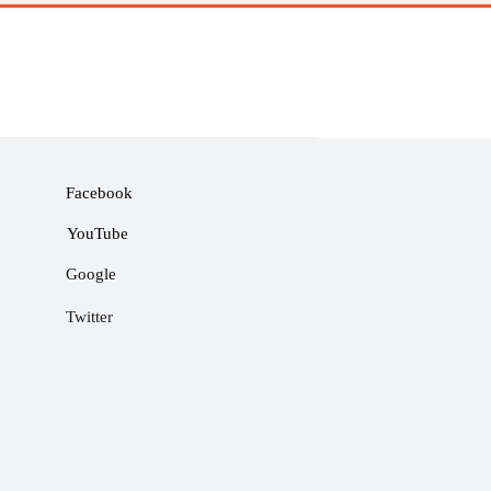
Facebook
YouTube
Google
Twitter