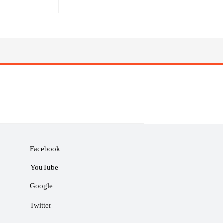
Facebook
YouTube
Google
Twitter