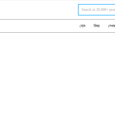
হোম
বিষয়
লেখ