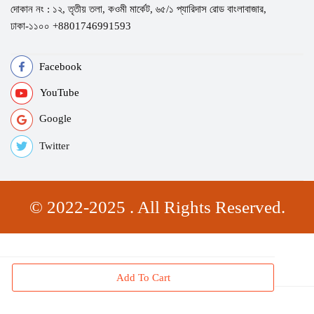
দোকান নং : ১২, তৃতীয় তলা, কওমী মার্কেট, ৬৫/১ প্যারিদাস রোড বাংলাবাজার,
ঢাকা-১১০০ +8801746991593
Facebook
YouTube
Google
Twitter
© 2022-2025 . All Rights Reserved.
Add To Cart