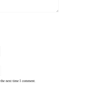
 the next time I comment.