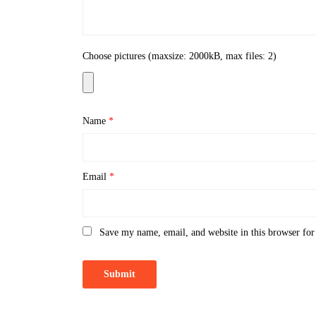
Choose pictures (maxsize: 2000kB, max files: 2)
Name
*
Email
*
Save my name, email, and website in this browser for