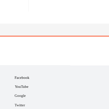
Facebook
YouTube
Google
Twitter