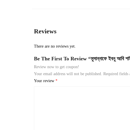
Reviews
There are no reviews yet.
Be The First To Review “মুসান্নাফে ইবনু আবি শাইবা
Review now to get coupon!
Your email address will not be published.
Required fields
Your review
*