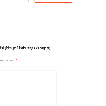
 (কিতাবুল ফিতান অধ্যায়ের অনুবাদ)”
 are marked
*