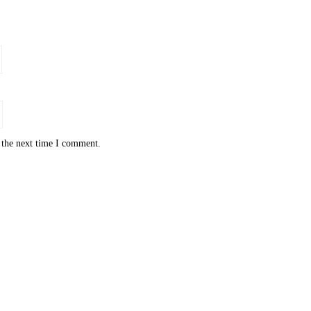
 the next time I comment.