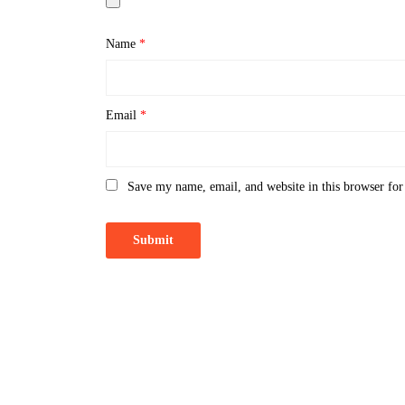
Name
*
Email
*
Save my name, email, and website in this browser for