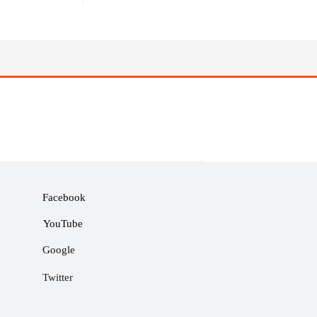
Facebook
YouTube
Google
Twitter