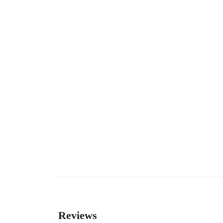
Reviews