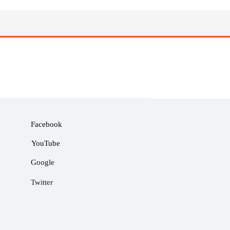
Facebook
YouTube
Google
Twitter