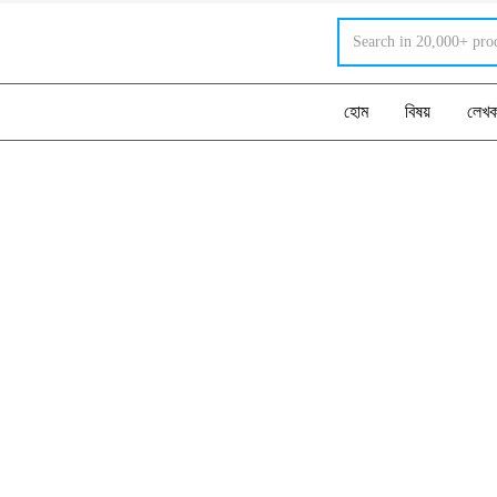
হোম
বিষয়
লেখ