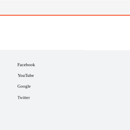
Facebook
YouTube
Google
Twitter