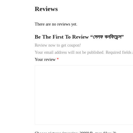
Reviews
There are no reviews yet.
Be The First To Review “সেলফ কনফিডেন্স”
Review now to get coupon!
Your email address will not be published.
Required fields
Your review
*