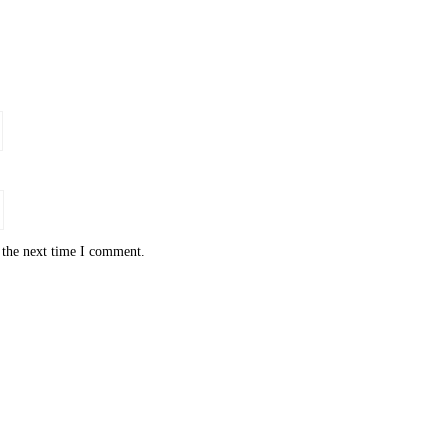
 the next time I comment.