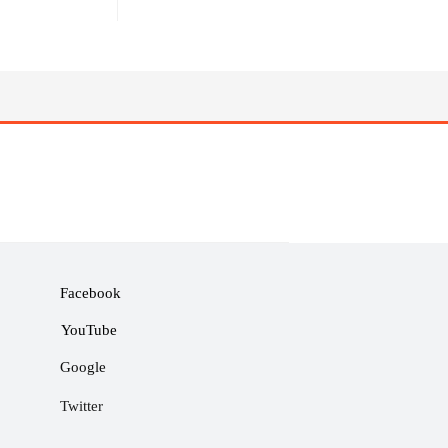
Facebook
YouTube
Google
Twitter