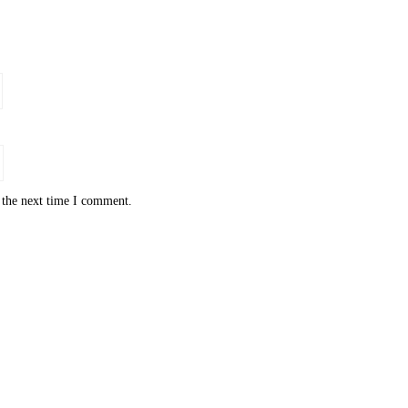
 the next time I comment.