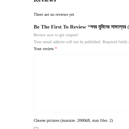
There are no reviews yet.
Be The First To Review “সবর মুমিনের সাফল্যের 
Review now to get coupon!
Your email address will not be published.
Required fields
Your review
*
Choose pictures (maxsize: 2000kB, max files: 2)