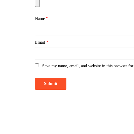
Name
*
Email
*
Save my name, email, and website in this browser for