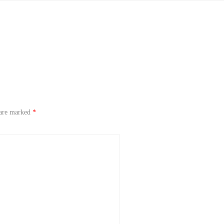
 are marked
*