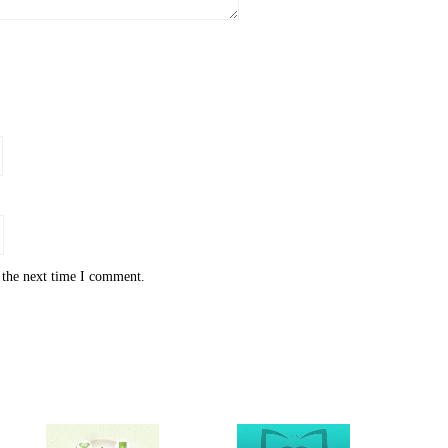
 the next time I comment.