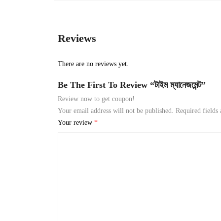
Reviews
There are no reviews yet.
Be The First To Review “টাইম ম্যানেজমেন্ট”
Review now to get coupon!
Your email address will not be published.
Required fields
Your review
*