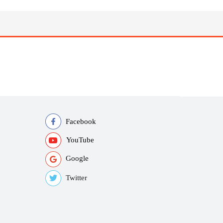
Facebook
YouTube
Google
Twitter