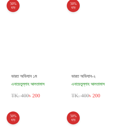
50%
50%
ছাড়
ছাড়
ভারত অভিযান ১ম
ভারত অভিযান-২
এনায়েতুল্লাহ আলতামাস
এনায়েতুল্লাহ আলতামাস
TK. 400
৳ 200
TK. 400
৳ 200
50%
50%
ছাড়
ছাড়