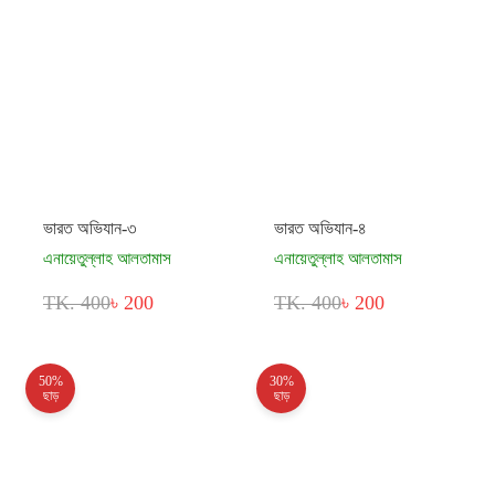
ভারত অভিযান-৩
ভারত অভিযান-৪
এনায়েতুল্লাহ আলতামাস
এনায়েতুল্লাহ আলতামাস
TK. 400
৳ 200
TK. 400
৳ 200
50%
30%
ছাড়
ছাড়