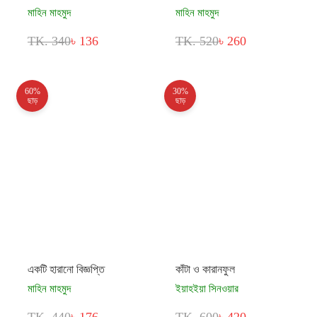
মাহিন মাহমুদ
মাহিন মাহমুদ
TK. 340
৳ 136
TK. 520
৳ 260
60%
30%
ছাড়
ছাড়
একটি হারানো বিজ্ঞপ্তি
কাঁটা ও কারানফুল
মাহিন মাহমুদ
ইয়াহইয়া সিনওয়ার