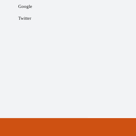
Google
Twitter