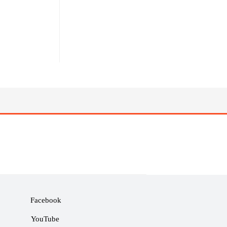
Facebook
YouTube