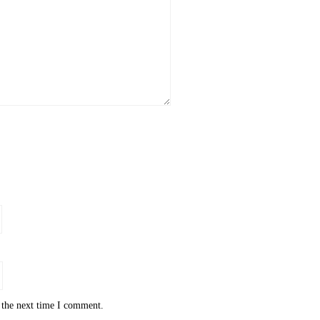
 the next time I comment.