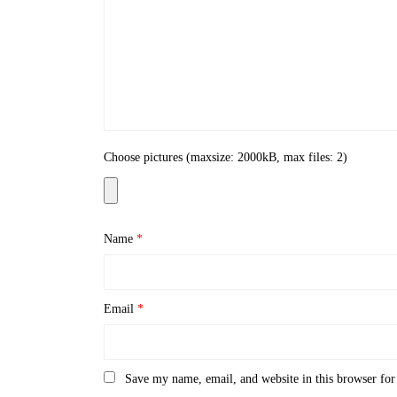
Choose pictures (maxsize: 2000kB, max files: 2)
Name
*
Email
*
Save my name, email, and website in this browser for