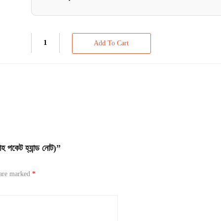
Add To Cart
পকেট হ্যান্ড নোট)”
 are marked
*