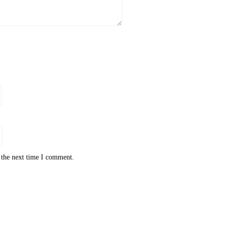
 the next time I comment.