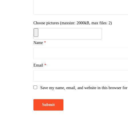
Choose pictures (maxsize: 2000kB, max files: 2)
Name
*
Email
*
Save my name, email, and website in this browser for