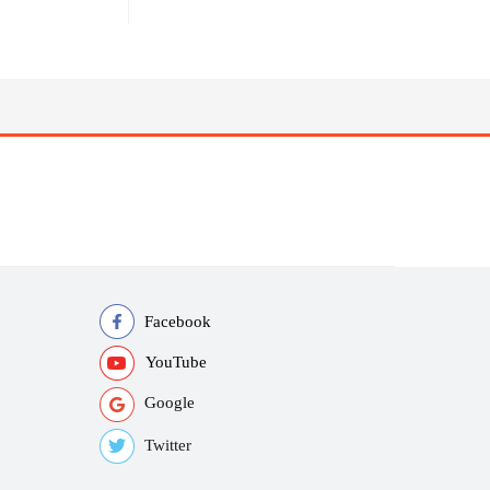
Facebook
YouTube
Google
Twitter