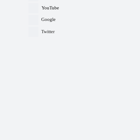
YouTube
Google
Twitter