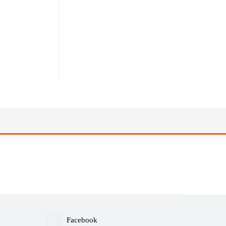
Facebook