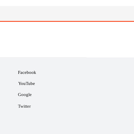
Facebook
YouTube
Google
Twitter