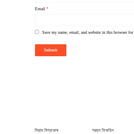
Email
*
Save my name, email, and website in this browser for
সিয়াম বিশ্বকোষ
শরহুল ফিকহিল