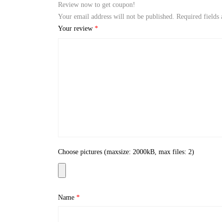
Review now to get coupon!
Your email address will not be published.
Required fields
Your review
*
Choose pictures (maxsize: 2000kB, max files: 2)
Name
*