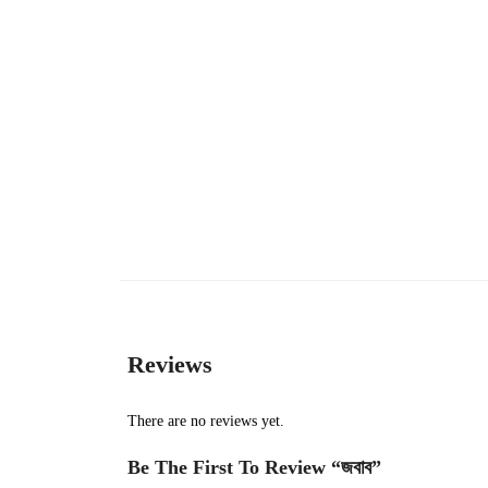
Reviews
There are no reviews yet.
Be The First To Review “জবাব”