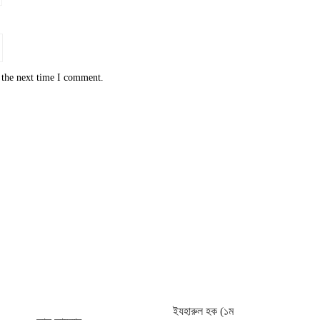
 the next time I comment.
ইযহারুল হক (১ম