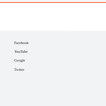
Facebook
YouTube
Google
Twitter