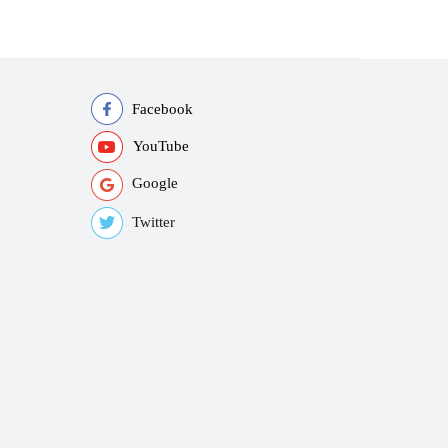
Facebook
YouTube
Google
Twitter