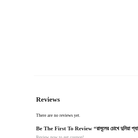
Reviews
There are no reviews yet.
Be The First To Review “রাসূলের চোখে দুনিয়া প্যা
Review now to get coupon!