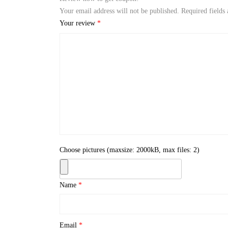
Your email address will not be published.
Required fields
Your review
*
Choose pictures (maxsize: 2000kB, max files: 2)
Name
*
Email
*