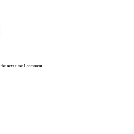
 the next time I comment.