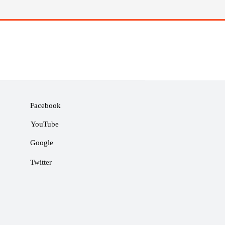
Facebook
YouTube
Google
Twitter