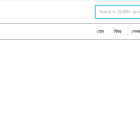
হোম
বিষয়
লেখ