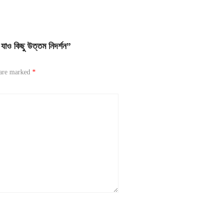
ও কিছু উত্তম নিদর্শন”
 are marked
*