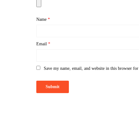
Name
*
Email
*
Save my name, email, and website in this browser for