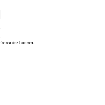
 the next time I comment.