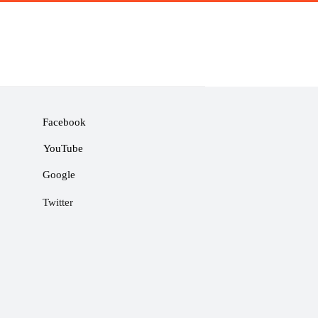
Facebook
YouTube
Google
Twitter