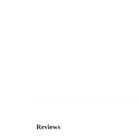
Reviews