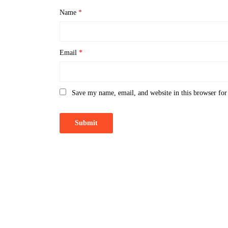
Name
*
Email
*
Save my name, email, and website in this browser for