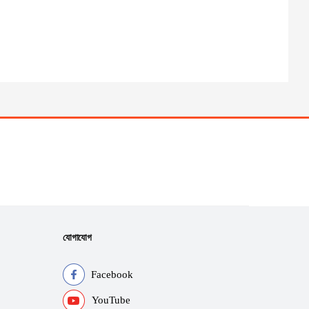
যোগাযোগ
Facebook
YouTube