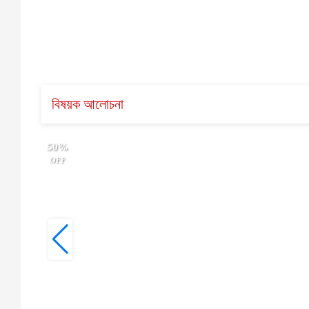
বিষয়ক আলোচনা
50%
OFF