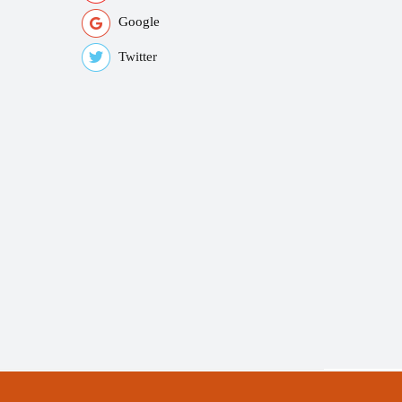
Google
Twitter