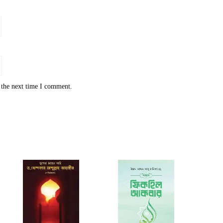
 the next time I comment.