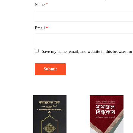
Name
*
Email
*
Save my name, email, and website in this browser for