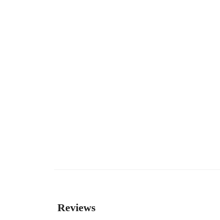
Reviews