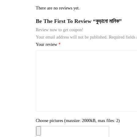
There are no reviews yet.
Be The First To Review “কুড়ানো মানিক”
Review now to get coupon!
Your email address will not be published.
Required fields
Your review
*
Choose pictures (maxsize: 2000kB, max files: 2)