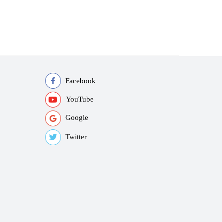
Facebook
YouTube
Google
Twitter